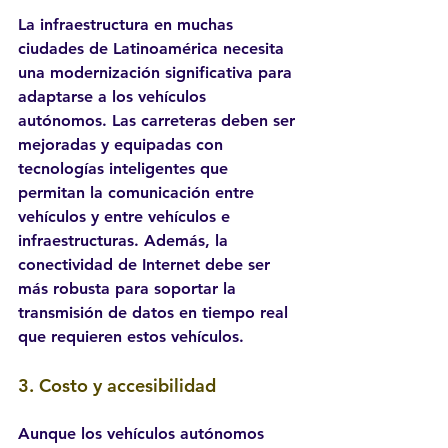
La infraestructura en muchas 
ciudades de Latinoamérica necesita 
una modernización significativa para 
adaptarse a los vehículos 
autónomos. Las carreteras deben ser 
mejoradas y equipadas con 
tecnologías inteligentes que 
permitan la comunicación entre 
vehículos y entre vehículos e 
infraestructuras. Además, la 
conectividad de Internet debe ser 
más robusta para soportar la 
transmisión de datos en tiempo real 
que requieren estos vehículos.
3. 
Costo y accesibilidad
Aunque los vehículos autónomos 