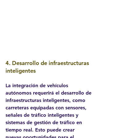
4. 
Desarrollo de infraestructuras 
inteligentes
La integración de vehículos 
autónomos requerirá el desarrollo de 
infraestructuras inteligentes, como 
carreteras equipadas con sensores, 
señales de tráfico inteligentes y 
sistemas de gestión de tráfico en 
tiempo real. Esto puede crear 
nuevas oportunidades para el 