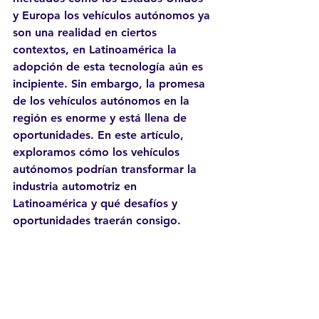
y Europa los vehículos autónomos ya 
son una realidad en ciertos 
contextos, en Latinoamérica la 
adopción de esta tecnología aún es 
incipiente. Sin embargo, la promesa 
de los vehículos autónomos en la 
región es enorme y está llena de 
oportunidades. En este artículo, 
exploramos cómo los vehículos 
autónomos podrían transformar la 
industria automotriz en 
Latinoamérica y qué desafíos y 
oportunidades traerán consigo.