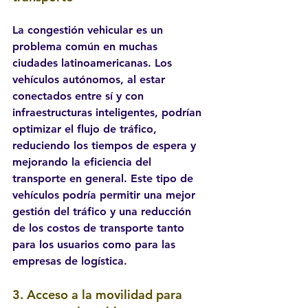
La congestión vehicular es un 
problema común en muchas 
ciudades latinoamericanas. Los 
vehículos autónomos, al estar 
conectados entre sí y con 
infraestructuras inteligentes, podrían 
optimizar el flujo de tráfico, 
reduciendo los tiempos de espera y 
mejorando la eficiencia del 
transporte en general. Este tipo de 
vehículos podría permitir una mejor 
gestión del tráfico y una reducción 
de los costos de transporte tanto 
para los usuarios como para las 
empresas de logística.
3. 
Acceso a la movilidad para 