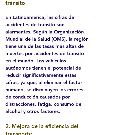
tránsito
En Latinoamérica, las cifras de 
accidentes de tránsito son 
alarmantes. Según la Organización 
Mundial de la Salud (OMS), la región 
tiene una de las tasas más altas de 
muertes por accidentes de tránsito 
en el mundo. Los vehículos 
autónomos tienen el potencial de 
reducir significativamente estas 
cifras, ya que, al eliminar el factor 
humano, se disminuyen los errores 
de conducción causados por 
distracciones, fatiga, consumo de 
alcohol y otros factores.
2. 
Mejora de la eficiencia del 
transporte