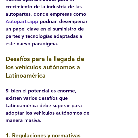
crecimiento de la industria de las 
autopartes, donde empresas como 
Autoparti.app
 podrían desempeñar 
un papel clave en el suministro de 
partes y tecnologías adaptadas a 
este nuevo paradigma.
Desafíos para la llegada de 
los vehículos autónomos a 
Latinoamérica
Si bien el potencial es enorme, 
existen varios desafíos que 
Latinoamérica debe superar para 
adoptar los vehículos autónomos de 
manera masiva.
1. 
Regulaciones y normativas