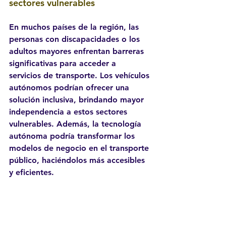
sectores vulnerables
En muchos países de la región, las 
personas con discapacidades o los 
adultos mayores enfrentan barreras 
significativas para acceder a 
servicios de transporte. Los vehículos 
autónomos podrían ofrecer una 
solución inclusiva, brindando mayor 
independencia a estos sectores 
vulnerables. Además, la tecnología 
autónoma podría transformar los 
modelos de negocio en el transporte 
público, haciéndolos más accesibles 
y eficientes.