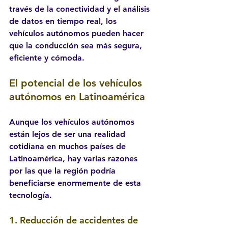
través de la conectividad y el análisis 
de datos en tiempo real, los 
vehículos autónomos pueden hacer 
que la conducción sea más segura, 
eficiente y cómoda.
El potencial de los vehículos 
autónomos en Latinoamérica
Aunque los vehículos autónomos 
están lejos de ser una realidad 
cotidiana en muchos países de 
Latinoamérica, hay varias razones 
por las que la región podría 
beneficiarse enormemente de esta 
tecnología.
1. 
Reducción de accidentes de 