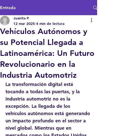
Entrada
Juanita P.
12 mar 2025
4 min de lectura
Vehículos Autónomos y
su Potencial Llegada a
Latinoamérica: Un Futuro
Revolucionario en la
Industria Automotriz
La transformación digital está 
tocando a todas las puertas, y la 
industria automotriz no es la 
excepción. La llegada de los 
vehículos autónomos está generando 
un impacto profundo en el sector a 
nivel global. Mientras que en 
mercados como los Estados Unidos 