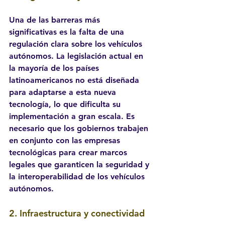
Una de las barreras más 
significativas es la falta de una 
regulación clara sobre los vehículos 
autónomos. La legislación actual en 
la mayoría de los países 
latinoamericanos no está diseñada 
para adaptarse a esta nueva 
tecnología, lo que dificulta su 
implementación a gran escala. Es 
necesario que los gobiernos trabajen 
en conjunto con las empresas 
tecnológicas para crear marcos 
legales que garanticen la seguridad y 
la interoperabilidad de los vehículos 
autónomos.
2. 
Infraestructura y conectividad