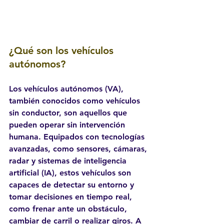
¿Qué son los vehículos 
autónomos?
Los vehículos autónomos (VA), 
también conocidos como vehículos 
sin conductor, son aquellos que 
pueden operar sin intervención 
humana. Equipados con tecnologías 
avanzadas, como sensores, cámaras, 
radar y sistemas de inteligencia 
artificial (IA), estos vehículos son 
capaces de detectar su entorno y 
tomar decisiones en tiempo real, 
como frenar ante un obstáculo, 
cambiar de carril o realizar giros. A 