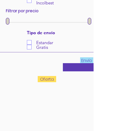
Incolbest
Filtrar por precio
Tipo de envío
Estandar
Gratis
Envío
Oferta