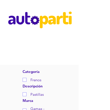
Categoría
Frenos
Descripción
Pastillas
Marca
Gamax -