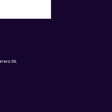
rrera 39,