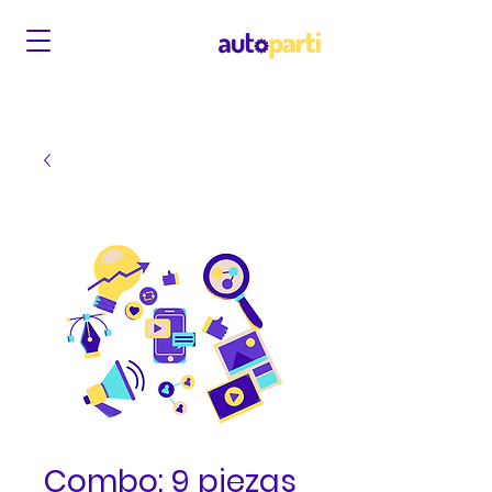
Combo: 9 piezas