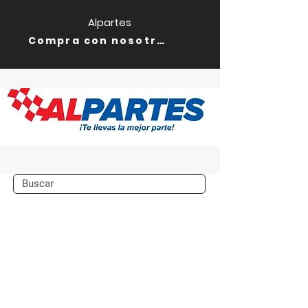
Alpartes
Compra con nosotros