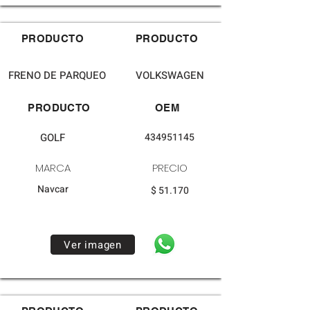
PRODUCTO
PRODUCTO
FRENO DE PARQUEO
VOLKSWAGEN
PRODUCTO
OEM
GOLF
434951145
MARCA
PRECIO
Navcar
$ 51.170
Ver imagen