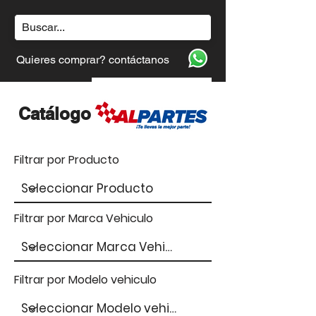
Quieres comprar? contáctanos
Catálogo
Filtrar por Producto
Filtrar por Marca Vehiculo
Filtrar por Modelo vehiculo