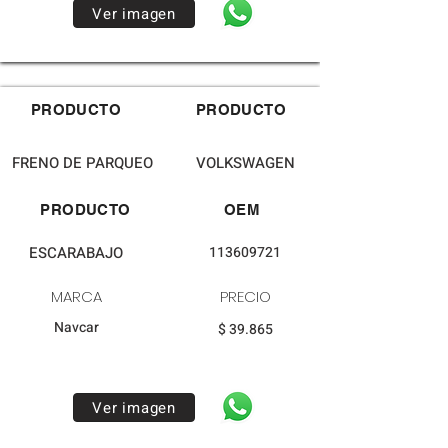
Ver imagen
PRODUCTO
PRODUCTO
FRENO DE PARQUEO
VOLKSWAGEN
PRODUCTO
OEM
ESCARABAJO
113609721
MARCA
PRECIO
Navcar
$ 39.865
Ver imagen